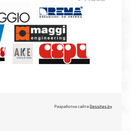
Разработка сайта
Dessites.by