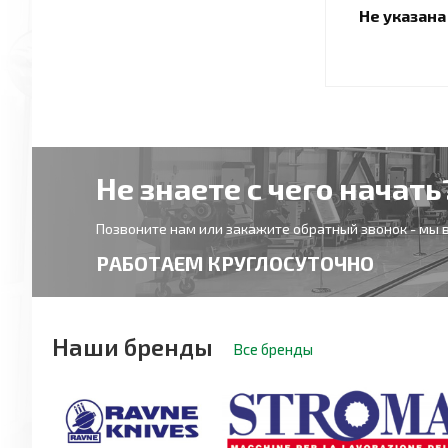
Не указан
Не знаете с чего начать
Позвоните нам или закажите обратный звонок - мы в
РАБОТАЕМ КРУГЛОСУТОЧНО
Наши бренды
Все бренды