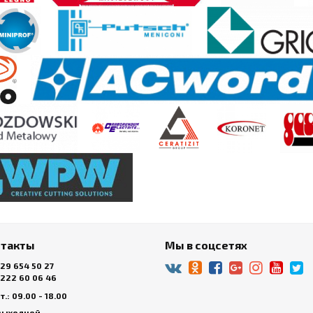
нтакты
Мы в соцсетях
 29 654 50 27
 222 60 06 46
.: 09.00 - 18.00
 выходной