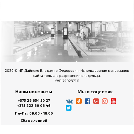
2026 © ИП Дайнеко Владимир Федорович. Использование материалов
сайта только с разрешения владельца.
УНП 790237111
Наши контакты
Мы в соцсетях
+375 29 654 50 27
+375 222 60 06 46
Пн-Пт.: 09.00 - 18.00
Сб.: выходной
Вс.: выходной