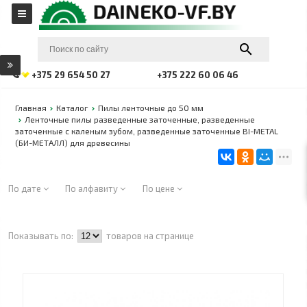
+375 29 654 50 27
+375 222 60 06 46
Главная
Каталог
Пилы ленточные до 50 мм
Ленточные пилы разведенные заточенные, разведенные
заточенные с каленым зубом, разведенные заточенные BI-METAL
(БИ-МЕТАЛЛ) для древесины
По дате
По алфавиту
По цене
Показывать по:
товаров на странице