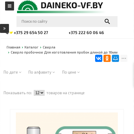
+375 29 654 50 27
+375 222 60 06 46
Главная
Каталог
Сверла
Сверло пробочное Для изготовления пробок длиной до 16мм
По дате
По алфавиту
По цене
Показывать по:
товаров на странице