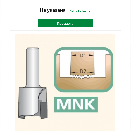
Не указана
Узнать цену
Просмотр