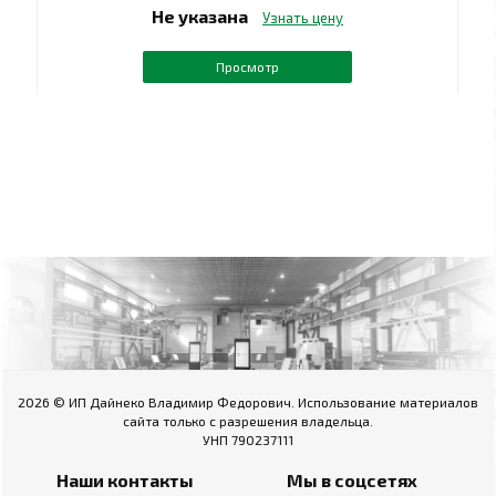
Не указана
Узнать цену
Просмотр
2026 © ИП Дайнеко Владимир Федорович. Использование материалов
сайта только с разрешения владельца.
УНП 790237111
Наши контакты
Мы в соцсетях