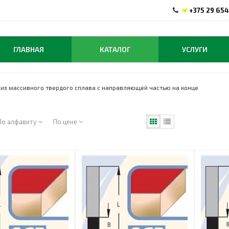
+375 29 654
ГЛАВНАЯ
КАТАЛОГ
УСЛУГИ
из массивного твердого сплава с направляющей частью на конце
По алфавиту
По цене