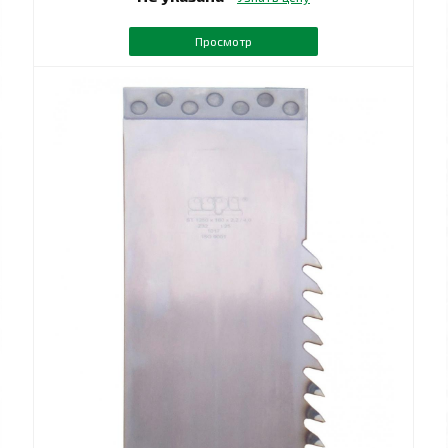
Просмотр