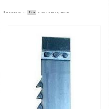
Показывать по:
товаров на странице