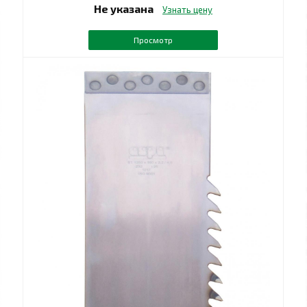
Не указана
Узнать цену
Просмотр