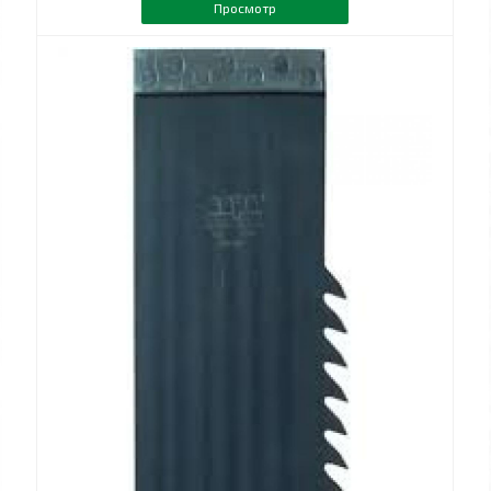
Просмотр