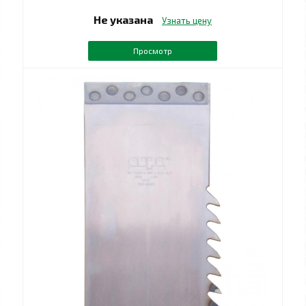
Не указана
Узнать цену
Просмотр