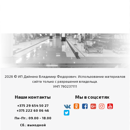
2026 © ИП Дайнеко Владимир Федорович. Использование материалов
сайта только с разрешения владельца.
УНП 790237111
Наши контакты
Мы в соцсетях
+375 29 654 50 27
+375 222 60 06 46
Пн-Пт.: 09.00 - 18.00
Сб.: выходной