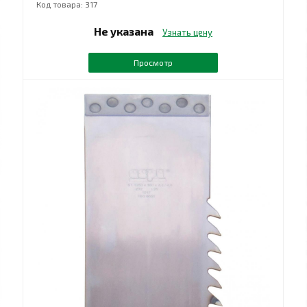
Код товара: 317
Не указана
Узнать цену
Просмотр