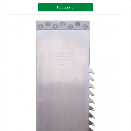
Просмотр