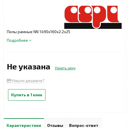
Пилы рамные NN 1490x160x2.2x25
Подробнее
Не указана
Узнать цену
Нашли дешевле?
Купить в 1 клик
Характеристики
Отзывы
Вопрос-ответ