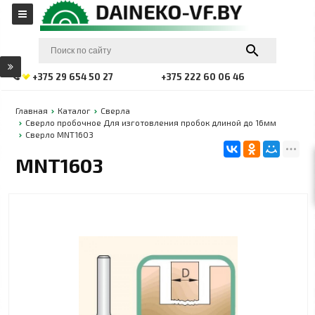
+375 29 654 50 27
+375 222 60 06 46
Главная
Каталог
Сверла
Сверло пробочное Для изготовления пробок длиной до 16мм
Сверло MNT1603
MNT1603