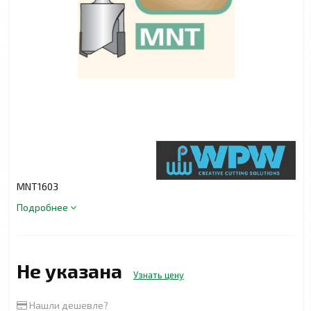
MNT1603
Подробнее
Не указана
Узнать цену
Нашли дешевле?