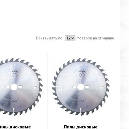
Показывать по:
товаров на странице
илы дисковые
Пилы дисковые