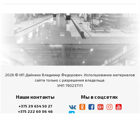
2026 © ИП Дайнеко Владимир Федорович. Использование материалов
сайта только с разрешения владельца.
УНП 790237111
Наши контакты
Мы в соцсетях
+375 29 654 50 27
+375 222 60 06 46
Пн-Пт.: 09.00 - 18.00
Сб.: выходной
Вс.: выходной