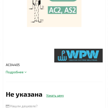
АС04405
Подробнее
Не указана
Узнать цену
Нашли дешевле?