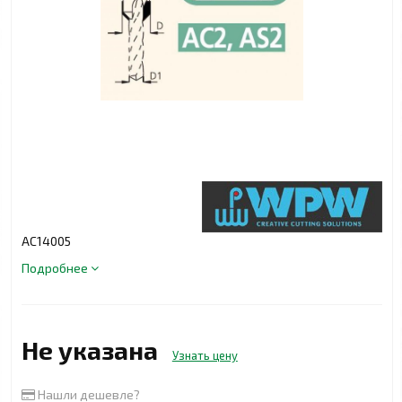
АС14005
Подробнее
Не указана
Узнать цену
Нашли дешевле?