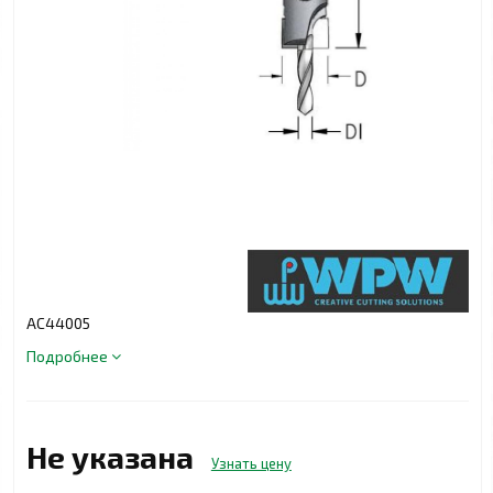
АС44005
Подробнее
Не указана
Узнать цену