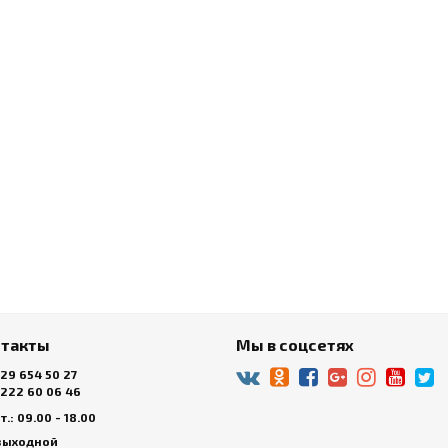
нтакты
Мы в соцсетях
 29 654 50 27
 222 60 06 46
.: 09.00 - 18.00
 выходной