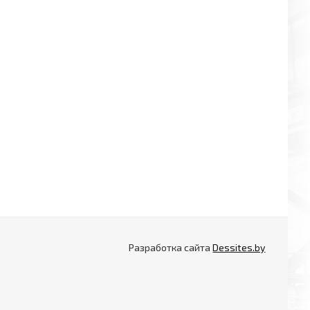
Разработка сайта
Dessites.by