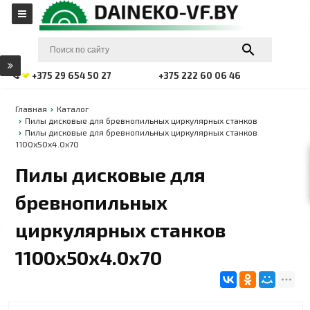
+375 29 654 50 27
+375 222 60 06 46
Главная
Каталог
Пилы дисковые для бревнопильных циркулярных станков
Пилы дисковые для бревнопильных циркулярных станков
1100x50x4.0x70
Пилы дисковые для
бревнопильных
циркулярных станков
1100x50x4.0x70