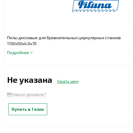
Пилы дисковые для бревнопильных циркулярных станков
1100x50x4.0x70
Подробнее
Не указана
Узнать цену
Нашли дешевле?
Купить в 1 клик