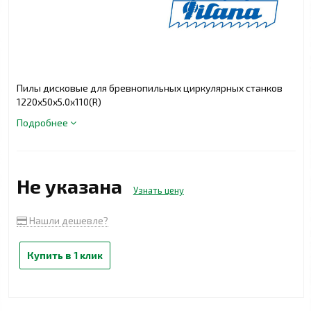
Пилы дисковые для бревнопильных циркулярных станков
1220x50x5.0x110(R)
Подробнее
Не указана
Узнать цену
Нашли дешевле?
Купить в 1 клик