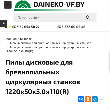
+375 29 654 50 27
+375 222 60 06 46
Главная
Каталог
Пилы дисковые для бревнопильных циркулярных станков
Пилы дисковые для бревнопильных циркулярных станков
1220x50x5.0x110(R)
Пилы дисковые для
бревнопильных
циркулярных станков
1220x50x5.0x110(R)