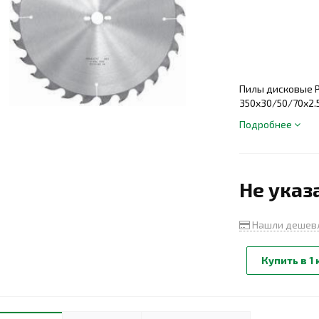
Пилы дисковые 
350x30/50/70x2.
Подробнее
Не указ
Нашли дешев
Купить в 1 