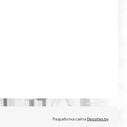
Разработка сайта
Dessites.by