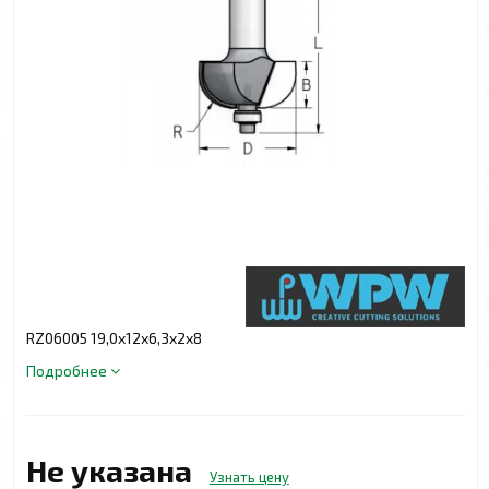
RZ06005 19,0x12x6,3x2x8
Подробнее
Не указана
Узнать цену