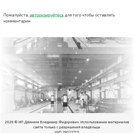
Пожалуйста,
авторизируйтесь
для того чтобы оставлять
комментарии
2026 © ИП Дайнеко Владимир Федорович. Использование материалов
сайта только с разрешения владельца.
УНП 790237111