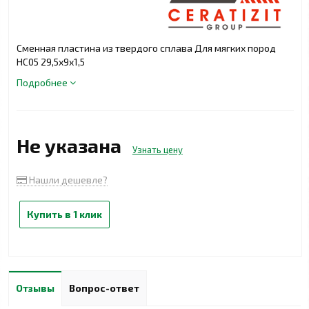
Сменная пластина из твердого сплава Для мягких пород
НС05 29,5х9х1,5
Подробнее
Не указана
Узнать цену
Нашли дешевле?
Купить в 1 клик
Отзывы
Вопрос-ответ