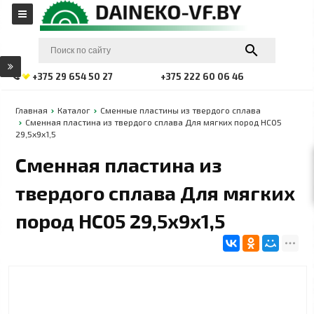
+375 29 654 50 27
+375 222 60 06 46
Главная
Каталог
Сменные пластины из твердого сплава
Сменная пластина из твердого сплава Для мягких пород НС05
29,5х9х1,5
Сменная пластина из
твердого сплава Для мягких
пород НС05 29,5х9х1,5