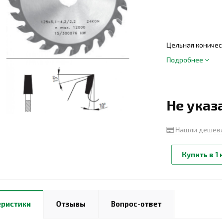
Цельная коничес
Подробнее
Не указ
Нашли дешев
Купить в 1 
еристики
Отзывы
Вопрос-ответ