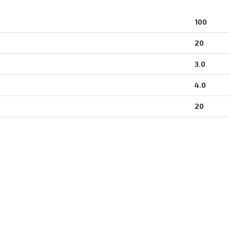
100
20
3.0
4.0
20