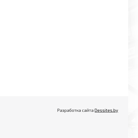
Разработка сайта
Dessites.by