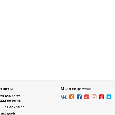
нтакты
Мы в соцсетях
 29 654 50 27
 222 60 06 46
.: 09.00 - 18.00
 выходной